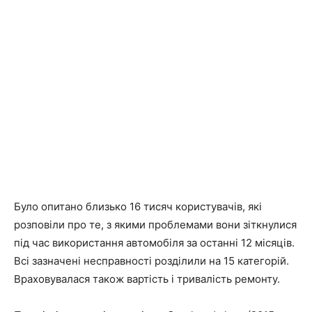
Було опитано близько 16 тисяч користувачів, які
розповіли про те, з якими проблемами вони зіткнулися
під час використання автомобіля за останні 12 місяців.
Всі зазначені несправності розділили на 15 категорій.
Враховувалася також вартість і тривалість ремонту.