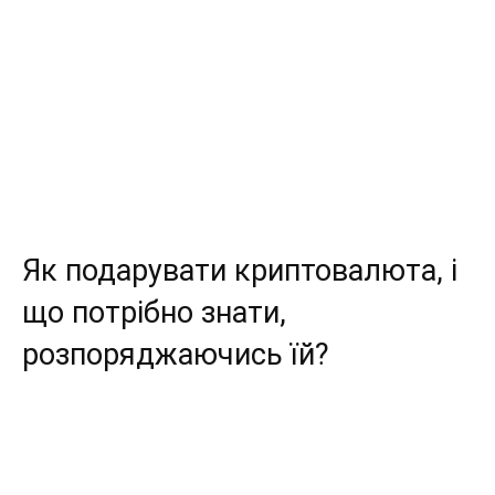
Як подарувати криптовалюта, і
що потрібно знати,
розпоряджаючись їй?