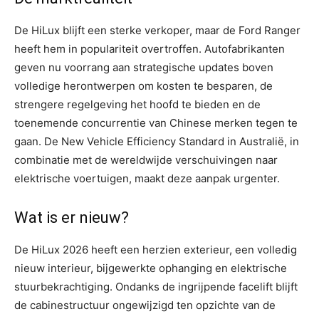
De HiLux blijft een sterke verkoper, maar de Ford Ranger
heeft hem in populariteit overtroffen. Autofabrikanten
geven nu voorrang aan strategische updates boven
volledige herontwerpen om kosten te besparen, de
strengere regelgeving het hoofd te bieden en de
toenemende concurrentie van Chinese merken tegen te
gaan. De New Vehicle Efficiency Standard in Australië, in
combinatie met de wereldwijde verschuivingen naar
elektrische voertuigen, maakt deze aanpak urgenter.
Wat is er nieuw?
De HiLux 2026 heeft een herzien exterieur, een volledig
nieuw interieur, bijgewerkte ophanging en elektrische
stuurbekrachtiging. Ondanks de ingrijpende facelift blijft
de cabinestructuur ongewijzigd ten opzichte van de