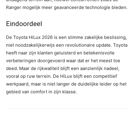
Ranger mogelijk meer geavanceerde technologie bieden.
Eindoordeel
De Toyota HiLux 2026 is een slimme zakelijke beslissing,
niet noodzakelijkerwijs een revolutionaire update. Toyota
heeft naar zijn klanten geluisterd en betekenisvolle
verbeteringen doorgevoerd waar dat er het meest toe
deed. Maar de rijkwaliteit blijft een aanzienlijk nadeel,
vooral op ruw terrein. De HiLux blijft een competitief
werkpaard, maar is niet langer de duidelijke leider op het
gebied van comfort in zijn klasse.