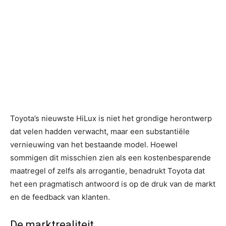
Toyota’s nieuwste HiLux is niet het grondige herontwerp
dat velen hadden verwacht, maar een substantiële
vernieuwing van het bestaande model. Hoewel
sommigen dit misschien zien als een kostenbesparende
maatregel of zelfs als arrogantie, benadrukt Toyota dat
het een pragmatisch antwoord is op de druk van de markt
en de feedback van klanten.
De marktrealiteit