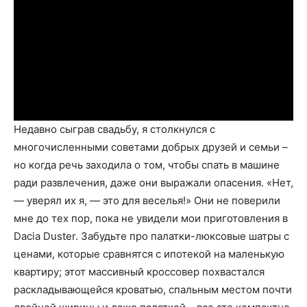
Недавно сыграв свадьбу, я столкнулся с
многочисленными советами добрых друзей и семьи –
но когда речь заходила о том, чтобы спать в машине
ради развлечения, даже они выражали опасения. «Нет,
— уверял их я, — это для веселья!» Они не поверили
мне до тех пор, пока не увидели мои приготовления в
Dacia Duster. Забудьте про палатки-люксовые шатры с
ценами, которые сравнятся с ипотекой на маленькую
квартиру; этот массивный кроссовер похвастался
раскладывающейся кроватью, спальным местом почти