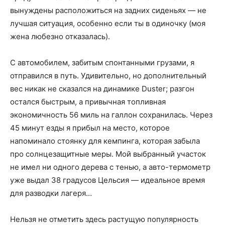
вынуждены расположиться на задних сиденьях — не
лучшая ситуация, особенно если ты в одиночку (моя
жена любезно отказалась).
С автомобилем, забитым спонтанными грузами, я
отправился в путь. Удивительно, но дополнительный
вес никак не сказался на динамике Duster; разгон
остался быстрым, а привычная топливная
экономичность 56 миль на галлон сохранилась. Через
45 минут езды я прибыл на место, которое
напоминало стоянку для кемпинга, которая забыла
про солнцезащитные меры. Мой выбранный участок
не имел ни одного дерева с тенью, а авто-термометр
уже выдал 38 градусов Цельсия — идеальное время
для разводки лагеря…
Нельзя не отметить здесь растущую популярность