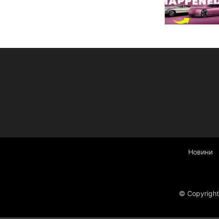
Новини
© Copyright