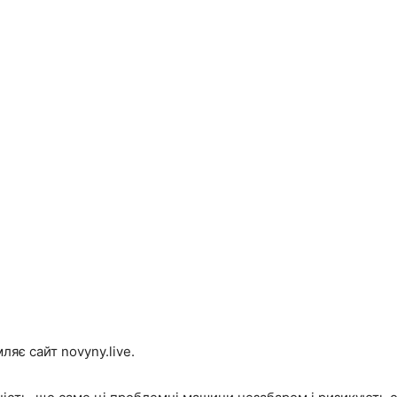
ляє сайт novyny.live.