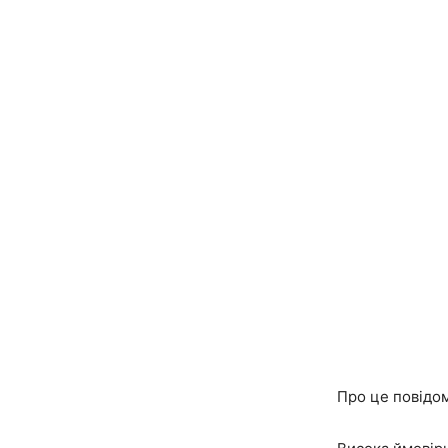
Про це повідом