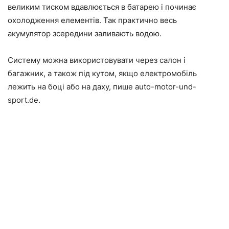
великим тиском вдавлюється в батарею і починає
охолодження елементів. Так практично весь
акумулятор зсередини заливають водою.
Систему можна використовувати через салон і
багажник, а також під кутом, якщо електромобіль
лежить на боці або на даху, пише auto-motor-und-
sport.de.