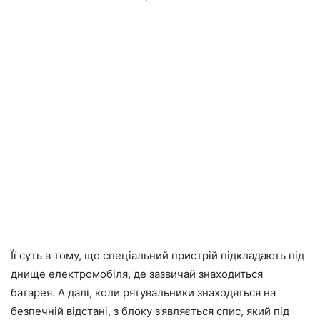
Її суть в тому, що спеціальний пристрій підкладають під
днище електромобіля, де зазвичай знаходиться
батарея. А далі, коли рятувальники знаходяться на
безпечній відстані, з блоку з’являється спис, який під