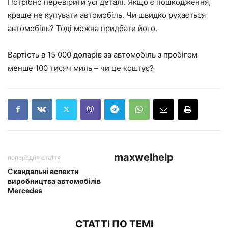
Потрібно перевірити усі деталі. Якщо є пошкодження,
краще не купувати автомобіль. Чи швидко рухається
автомобіль? Тоді можна придбати його.
Вартість в 15 000 доларів за автомобіль з пробігом
менше 100 тисяч миль – чи це коштує?
maxwelhelp
попередня стаття
Скандальні аспекти
виробництва автомобілів
Mercedes
СТАТТІ ПО ТЕМІ