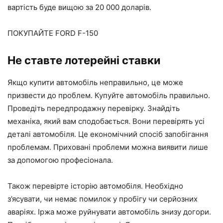
вартість буде вищою за 20 000 доларів.
ПОКУПАЙТЕ FORD F-150
Не ставте лотерейні ставки
Якщо купити автомобіль неправильно, це може
призвести до проблем. Купуйте автомобіль правильно.
Проведіть передпродажну перевірку. Знайдіть
механіка, який вам сподобається. Вони перевірять усі
деталі автомобіля. Це економічний спосіб запобігання
проблемам. Приховані проблеми можна виявити лише
за допомогою професіонала.
Також перевірте історію автомобіля. Необхідно
з’ясувати, чи немає помилок у пробігу чи серйозних
аваріях. Іржа може руйнувати автомобіль знизу догори.