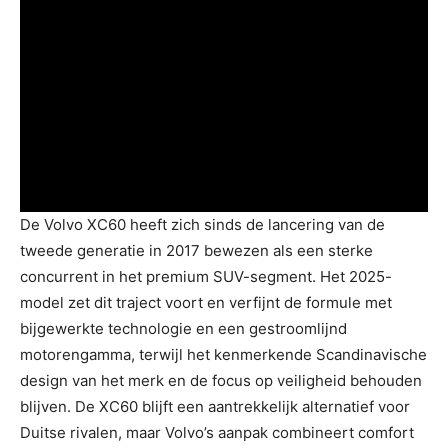
De Volvo XC60 heeft zich sinds de lancering van de
tweede generatie in 2017 bewezen als een sterke
concurrent in het premium SUV-segment. Het 2025-
model zet dit traject voort en verfijnt de formule met
bijgewerkte technologie en een gestroomlijnd
motorengamma, terwijl het kenmerkende Scandinavische
design van het merk en de focus op veiligheid behouden
blijven. De XC60 blijft een aantrekkelijk alternatief voor
Duitse rivalen, maar Volvo’s aanpak combineert comfort