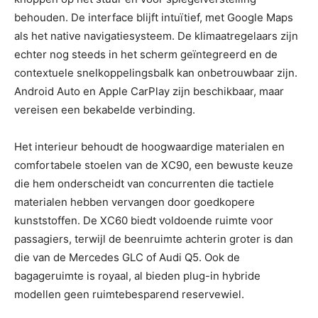
behouden. De interface blijft intuïtief, met Google Maps
als het native navigatiesysteem. De klimaatregelaars zijn
echter nog steeds in het scherm geïntegreerd en de
contextuele snelkoppelingsbalk kan onbetrouwbaar zijn.
Android Auto en Apple CarPlay zijn beschikbaar, maar
vereisen een bekabelde verbinding.
Het interieur behoudt de hoogwaardige materialen en
comfortabele stoelen van de XC90, een bewuste keuze
die hem onderscheidt van concurrenten die tactiele
materialen hebben vervangen door goedkopere
kunststoffen. De XC60 biedt voldoende ruimte voor
passagiers, terwijl de beenruimte achterin groter is dan
die van de Mercedes GLC of Audi Q5. Ook de
bagageruimte is royaal, al bieden plug-in hybride
modellen geen ruimtebesparend reservewiel.