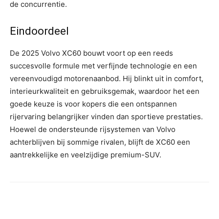
de concurrentie.
Eindoordeel
De 2025 Volvo XC60 bouwt voort op een reeds
succesvolle formule met verfijnde technologie en een
vereenvoudigd motorenaanbod. Hij blinkt uit in comfort,
interieurkwaliteit en gebruiksgemak, waardoor het een
goede keuze is voor kopers die een ontspannen
rijervaring belangrijker vinden dan sportieve prestaties.
Hoewel de ondersteunde rijsystemen van Volvo
achterblijven bij sommige rivalen, blijft de XC60 een
aantrekkelijke en veelzijdige premium-SUV.