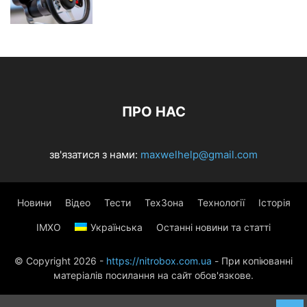
ПРО НАС
зв'язатися з нами:
maxwelhelp@gmail.com
Новини
Відео
Тести
ТехЗона
Технології
Історія
ІМХО
Українська
Останні новини та статті
© Copyright 2026 -
https://nitrobox.com.ua
- При копіюванні
матеріалів посилання на сайт обов'язкове.