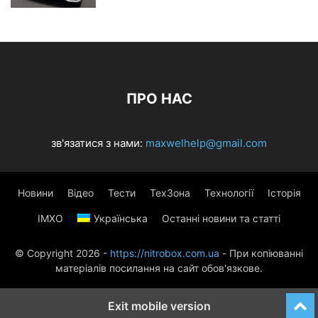
ПРО НАС
зв'язатися з нами:
maxwelhelp@gmail.com
Новини
Відео
Тести
ТехЗона
Технології
Історія
ІМХО
Українська
Останні новини та статті
© Copyright 2026 -
https://nitrobox.com.ua
- При копіюванні
матеріалів посилання на сайт обов'язкове.
Exit mobile version