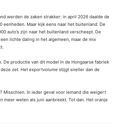
land werden de zaken strakker: in april 2026 daalde de
0 eenheden. Maar kijk eens naar het buitenland. De
00 auto’s zijn naar het buitenland verscheept. De
een lichte daling in het algemeen, maar de mix
t.
 De productie van dit model in de Hongaarse fabriek
 deze zet. Het exportvolume stijgt sneller dan de
? Misschien. In ieder geval voor iemand die weigert
n meer weten als juni aanbreekt. Tot dan. Het oranje