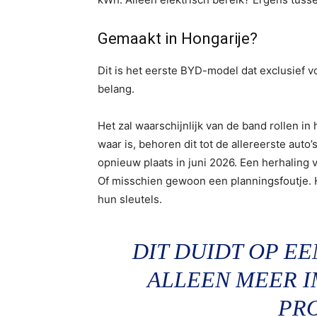
Gemaakt in Hongarije?
Dit is het eerste BYD-model dat exclusief v
belang.
Het zal waarschijnlijk van de band rollen in
waar is, behoren dit tot de allereerste auto
opnieuw plaats in juni 2026. Een herhaling 
Of misschien gewoon een planningsfoutje. H
hun sleutels.
DIT DUIDT OP EE
ALLEEN MEER 
PR