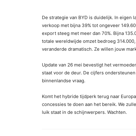
De strategie van BYD is duidelijk. In eigen 
verkoop met bijna 39% tot ongeveer 149.60
export steeg met meer dan 70%. Bijna 135.0
totale wereldwijde omzet bedroeg 314.000, 
veranderde dramatisch. Ze willen jouw mark
Update van 26 mei bevestigt het vermoeden.
staat voor de deur. De cijfers ondersteunen
binnenlandse vraag.
Komt het hybride tijdperk terug naar Europa
concessies te doen aan het bereik. We zulle
luik staat in de schijnwerpers. Wachten.